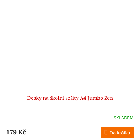
Desky na školní sešity A4 Jumbo Zen
SKLADEM
179 Kč
Do košíku