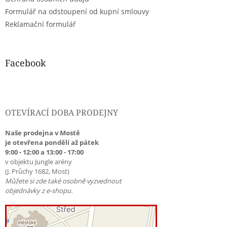
Formulář na odstoupení od kupní smlouvy
Reklamační formulář
Facebook
OTEVÍRACÍ DOBA PRODEJNY
Naše prodejna v Mostě
je otevřena pondělí až pátek
9:00 - 12:00 a 13:00 - 17:00
v objektu Jungle arény
(J. Průchy 1682, Most)
Můžete si zde také osobně vyzvednout
objednávky z e-shopu.