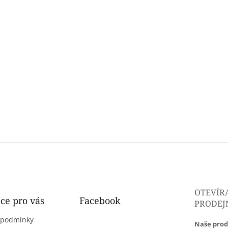
OTEVÍR
ce pro vás
Facebook
PRODEJ
 podmínky
Naše prod