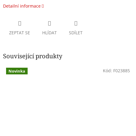
Detailní informace
ZEPTAT SE
HLÍDAT
SDÍLET
Související produkty
Kód:
F023885
Novinka