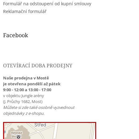
Formulář na odstoupení od kupní smlouvy
Reklamační formulář
Facebook
OTEVÍRACÍ DOBA PRODEJNY
Naše prodejna v Mostě
je otevřena pondělí až pátek
9:00 - 12:00 a 13:00 - 17:00
v objektu Jungle arény
(J. Průchy 1682, Most)
Můžete si zde také osobně vyzvednout
objednávky z e-shopu.