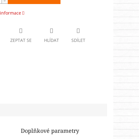
 informace
ZEPTAT SE
HLÍDAT
SDÍLET
Doplňkové parametry