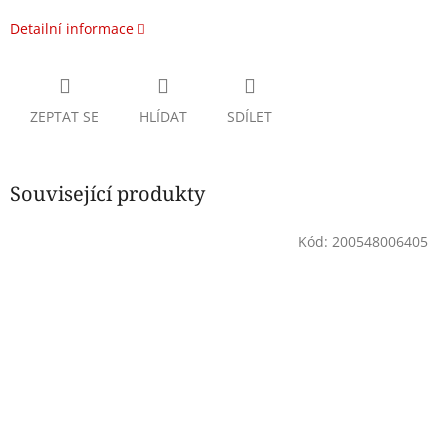
Detailní informace
ZEPTAT SE
HLÍDAT
SDÍLET
Související produkty
Kód:
200548006405