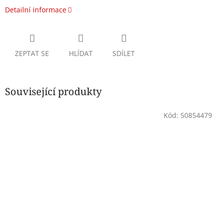
Detailní informace
ZEPTAT SE
HLÍDAT
SDÍLET
Související produkty
Kód:
50854479