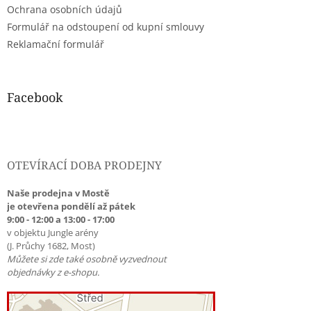
Ochrana osobních údajů
Formulář na odstoupení od kupní smlouvy
Reklamační formulář
Facebook
OTEVÍRACÍ DOBA PRODEJNY
Naše prodejna v Mostě
je otevřena pondělí až pátek
9:00 - 12:00 a 13:00 - 17:00
v objektu Jungle arény
(J. Průchy 1682, Most)
Můžete si zde také osobně vyzvednout
objednávky z e-shopu.