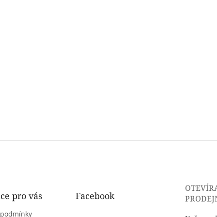
OTEVÍR
ce pro vás
Facebook
PRODEJ
 podmínky