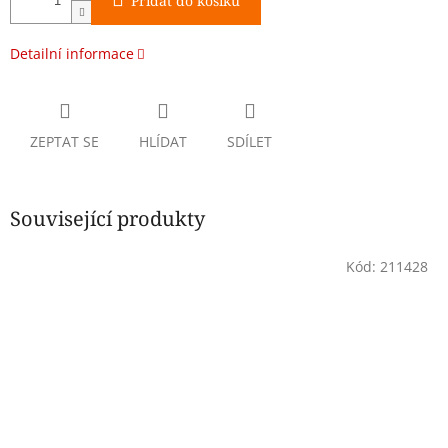
Přidat do košíku
Detailní informace
ZEPTAT SE
HLÍDAT
SDÍLET
Související produkty
Kód:
211428