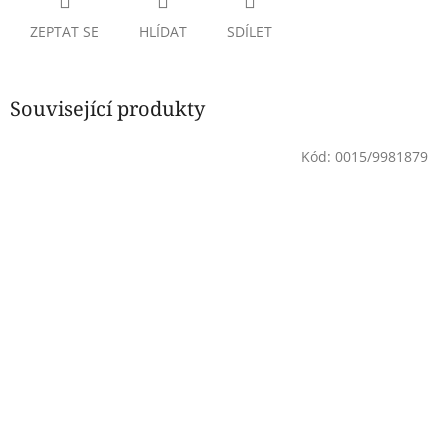
ZEPTAT SE
HLÍDAT
SDÍLET
Související produkty
Kód:
0015/9981879