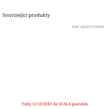
Související produkty
Kód:
4042012004PK
Tuhy 12 STUDIO do SCALA pastelek