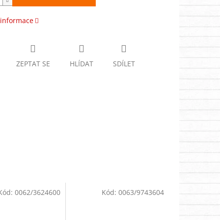
 informace
ZEPTAT SE
HLÍDAT
SDÍLET
Kód:
0062/3624600
Kód:
0063/9743604