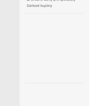
Dárkové kupóny