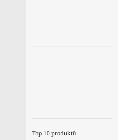
Top 10 produktů