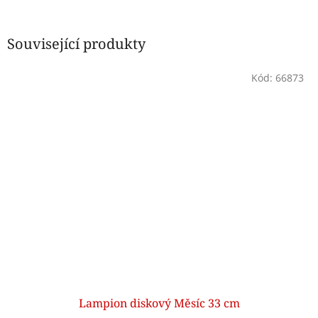
Související produkty
Kód:
66873
Lampion diskový Měsíc 33 cm