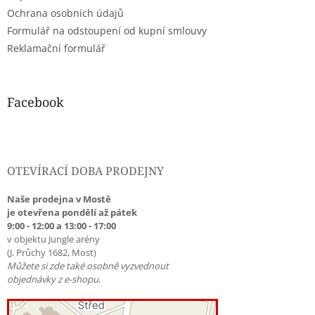
Ochrana osobních údajů
Formulář na odstoupení od kupní smlouvy
Reklamační formulář
Facebook
OTEVÍRACÍ DOBA PRODEJNY
Naše prodejna v Mostě
je otevřena pondělí až pátek
9:00 - 12:00 a 13:00 - 17:00
v objektu Jungle arény
(J. Průchy 1682, Most)
Můžete si zde také osobně vyzvednout
objednávky z e-shopu.