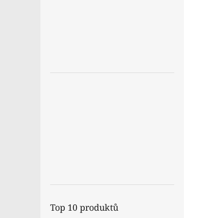
Top 10 produktů