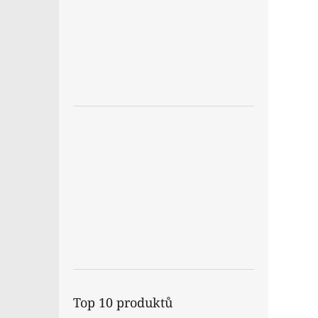
Top 10 produktů