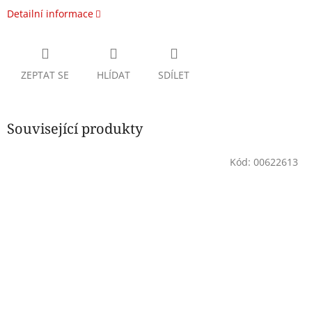
Detailní informace
ZEPTAT SE
HLÍDAT
SDÍLET
Související produkty
Kód:
00622613