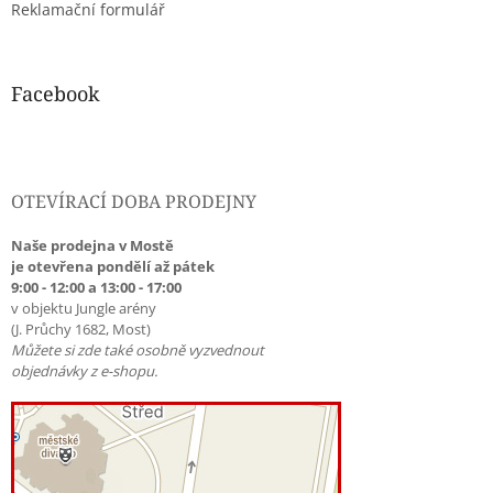
Reklamační formulář
Facebook
OTEVÍRACÍ DOBA PRODEJNY
Naše prodejna v Mostě
je otevřena pondělí až pátek
9:00 - 12:00 a 13:00 - 17:00
v objektu Jungle arény
(J. Průchy 1682, Most)
Můžete si zde také osobně vyzvednout
objednávky z e-shopu.