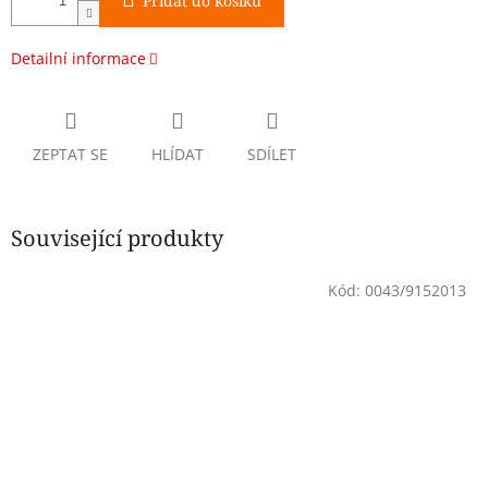
Přidat do košíku
Detailní informace
ZEPTAT SE
HLÍDAT
SDÍLET
Související produkty
Kód:
0043/9152013