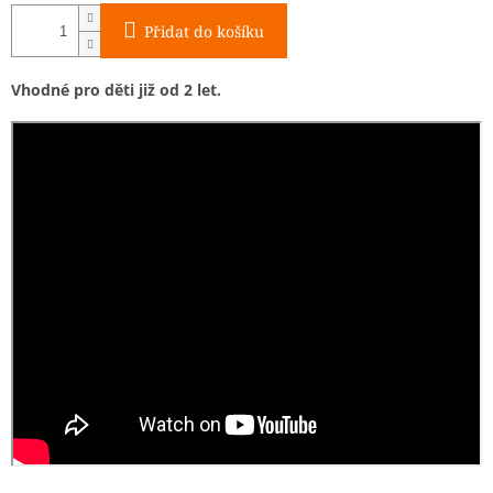
Přidat do košíku
Vhodné pro děti již od 2 let.