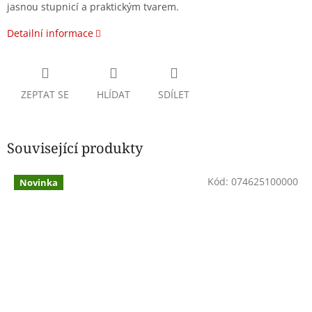
jasnou stupnicí a praktickým tvarem.
Detailní informace
ZEPTAT SE
HLÍDAT
SDÍLET
Související produkty
Kód:
074625100000
Novinka