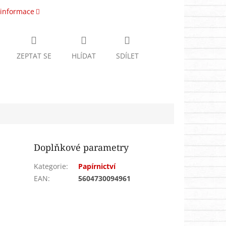
 informace
ZEPTAT SE
HLÍDAT
SDÍLET
Doplňkové parametry
Kategorie
:
Papírnictví
EAN
:
5604730094961