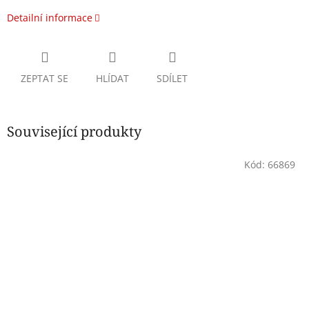
Detailní informace
ZEPTAT SE
HLÍDAT
SDÍLET
Související produkty
Kód:
66869