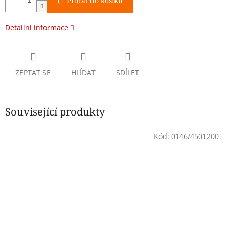
Přidat do košíku
Detailní informace
ZEPTAT SE
HLÍDAT
SDÍLET
Související produkty
Kód:
0146/4501200