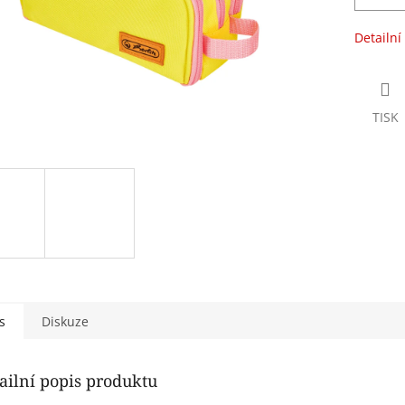
Detailní
TISK
s
Diskuze
ailní popis produktu