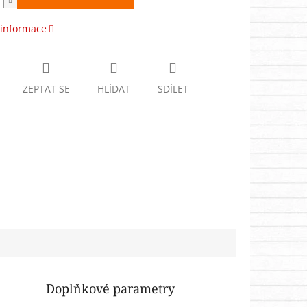
 informace
ZEPTAT SE
HLÍDAT
SDÍLET
Doplňkové parametry