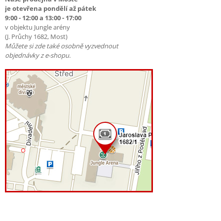
je otevřena pondělí až pátek
9:00 - 12:00 a 13:00 - 17:00
v objektu Jungle arény
(J. Průchy 1682, Most)
Můžete si zde také osobně vyzvednout
objednávky z e-shopu.