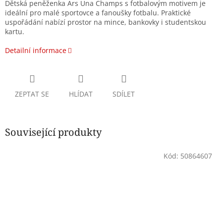
Dětská peněženka Ars Una Champs s fotbalovým motivem je
ideální pro malé sportovce a fanoušky fotbalu. Praktické
uspořádání nabízí prostor na mince, bankovky i studentskou
kartu.
Detailní informace
ZEPTAT SE
HLÍDAT
SDÍLET
Související produkty
Kód:
50864607