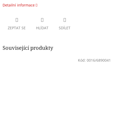
Detailní informace
ZEPTAT SE
HLÍDAT
SDÍLET
Související produkty
Kód:
0016/6890041