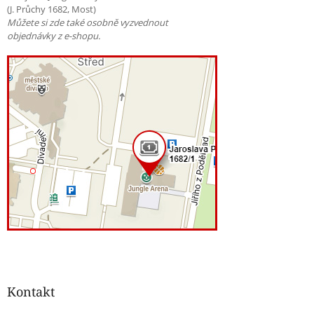
(J. Průchy 1682, Most)
Můžete si zde také osobně vyzvednout
objednávky z e-shopu.
Kontakt