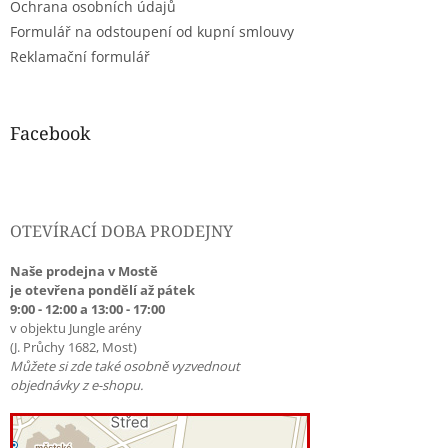
Ochrana osobních údajů
Formulář na odstoupení od kupní smlouvy
Reklamační formulář
Facebook
OTEVÍRACÍ DOBA PRODEJNY
Naše prodejna v Mostě
je otevřena pondělí až pátek
9:00 - 12:00 a 13:00 - 17:00
v objektu Jungle arény
(J. Průchy 1682, Most)
Můžete si zde také osobně vyzvednout
objednávky z e-shopu.