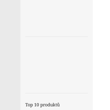
Top 10 produktů