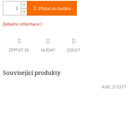
Přidat do košíku
Detailní informace
ZEPTAT SE
HLÍDAT
SDÍLET
Související produkty
Kód:
213377