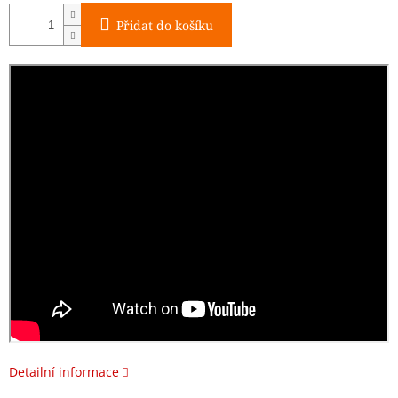
Přidat do košíku
Detailní informace