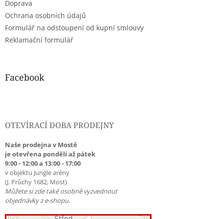
Doprava
Ochrana osobních údajů
Formulář na odstoupení od kupní smlouvy
Reklamační formulář
Facebook
OTEVÍRACÍ DOBA PRODEJNY
Naše prodejna v Mostě
je otevřena pondělí až pátek
9:00 - 12:00 a 13:00 - 17:00
v objektu Jungle arény
(J. Průchy 1682, Most)
Můžete si zde také osobně vyzvednout
objednávky z e-shopu.