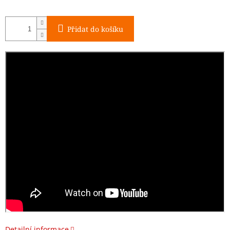
Přidat do košíku
Detailní informace