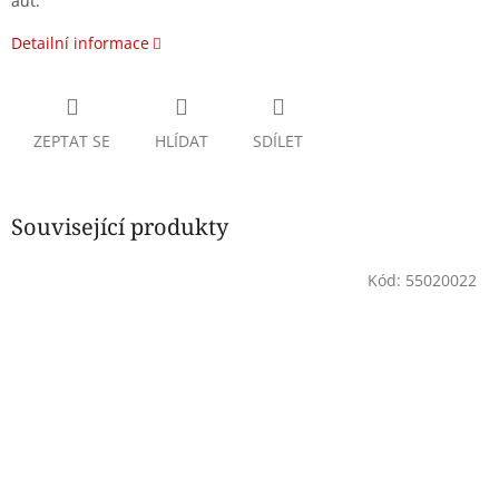
aut.
Detailní informace
ZEPTAT SE
HLÍDAT
SDÍLET
Související produkty
Kód:
55020022