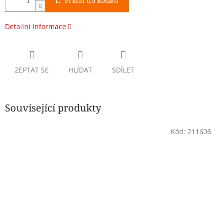
Přidat do košíku
Detailní informace
ZEPTAT SE
HLÍDAT
SDÍLET
Související produkty
Kód:
211606