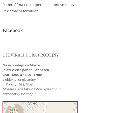
Formulář na odstoupení od kupní smlouvy
Reklamační formulář
Facebook
OTEVÍRACÍ DOBA PRODEJNY
Naše prodejna v Mostě
je otevřena pondělí až pátek
9:00 - 12:00 a 13:00 - 17:00
v objektu Jungle arény
(J. Průchy 1682, Most)
Můžete si zde také osobně vyzvednout
objednávky z e-shopu.