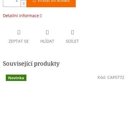
Přidat do košíku
Detailní informace
ZEPTAT SE
HLÍDAT
SDÍLET
Související produkty
Kód:
CAP0772
Novinka