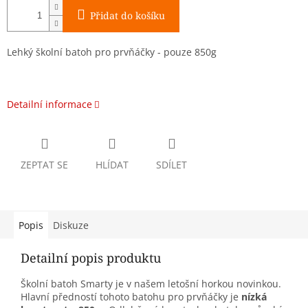
Přidat do košíku
Lehký školní batoh pro prvňáčky - pouze 850g
Detailní informace
ZEPTAT SE
HLÍDAT
SDÍLET
Popis
Diskuze
Detailní popis produktu
Školní batoh Smarty je v našem letošní horkou novinkou.
Hlavní předností tohoto batohu pro prvňáčky je
nízká