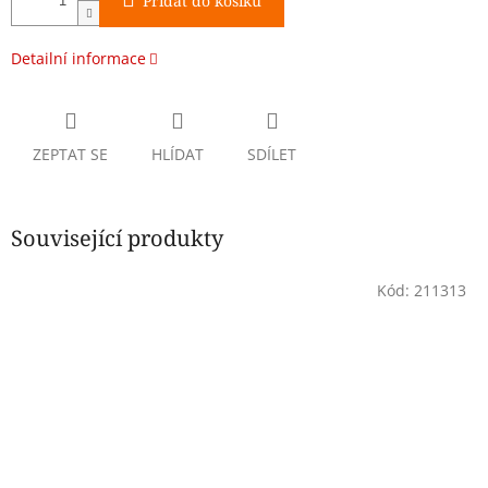
Přidat do košíku
Detailní informace
ZEPTAT SE
HLÍDAT
SDÍLET
Související produkty
Kód:
211313