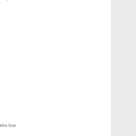
nebo box