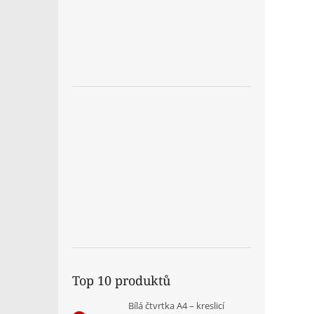
Top 10 produktů
Bílá čtvrtka A4 – kreslicí