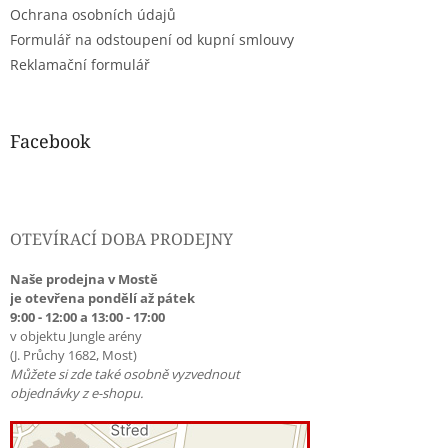
Ochrana osobních údajů
Formulář na odstoupení od kupní smlouvy
Reklamační formulář
Facebook
OTEVÍRACÍ DOBA PRODEJNY
Naše prodejna v Mostě
je otevřena pondělí až pátek
9:00 - 12:00 a 13:00 - 17:00
v objektu Jungle arény
(J. Průchy 1682, Most)
Můžete si zde také osobně vyzvednout
objednávky z e-shopu.