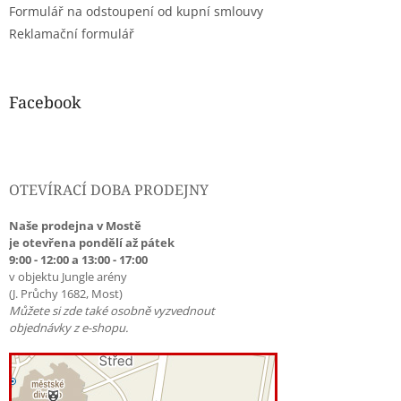
Formulář na odstoupení od kupní smlouvy
Reklamační formulář
Facebook
OTEVÍRACÍ DOBA PRODEJNY
Naše prodejna v Mostě
je otevřena pondělí až pátek
9:00 - 12:00 a 13:00 - 17:00
v objektu Jungle arény
(J. Průchy 1682, Most)
Můžete si zde také osobně vyzvednout
objednávky z e-shopu.