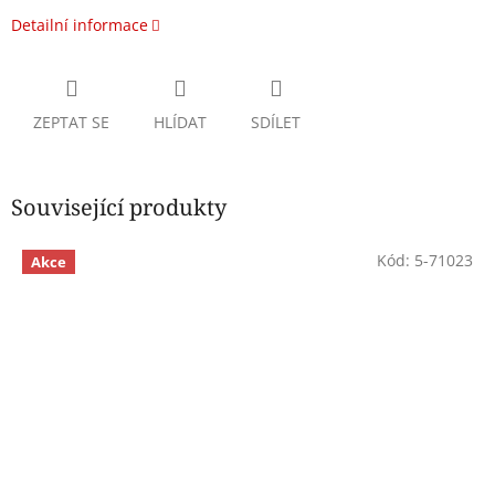
Detailní informace
ZEPTAT SE
HLÍDAT
SDÍLET
Související produkty
Kód:
5-71023
Akce