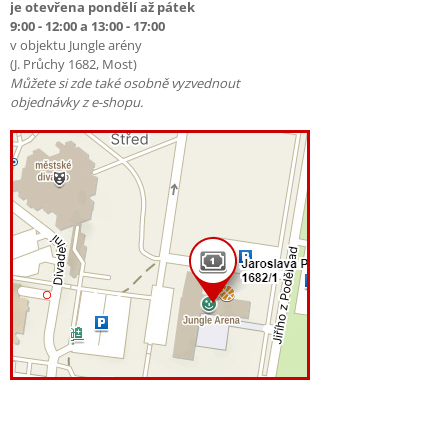
je otevřena pondělí až pátek
9:00 - 12:00 a 13:00 - 17:00
v objektu Jungle arény
(J. Průchy 1682, Most)
Můžete si zde také osobně vyzvednout
objednávky z e-shopu.