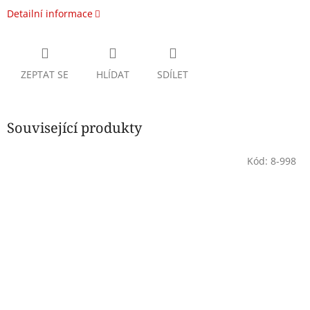
Detailní informace
ZEPTAT SE
HLÍDAT
SDÍLET
Související produkty
Kód:
8-998