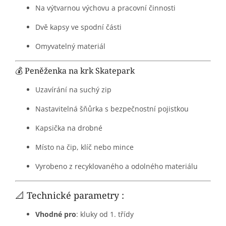
Na výtvarnou výchovu a pracovní činnosti
Dvě kapsy ve spodní části
Omyvatelný materiál
💰 Peněženka na krk Skatepark
Uzavírání na suchý zip
Nastavitelná šňůrka s bezpečnostní pojistkou
Kapsička na drobné
Místo na čip, klíč nebo mince
Vyrobeno z recyklovaného a odolného materiálu
📐 Technické parametry :
Vhodné pro
: kluky od 1. třídy