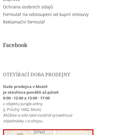
Ochrana osobních údajů
Formulář na odstoupení od kupní smlouvy
Reklamační formulář
Facebook
OTEVÍRACÍ DOBA PRODEJNY
Naše prodejna v Mostě
je otevřena pondělí až pátek
9:00 - 12:00 a 13:00 - 17:00
v objektu Jungle arény
(J. Průchy 1682, Most)
Můžete si zde také osobně vyzvednout
objednávky z e-shopu.