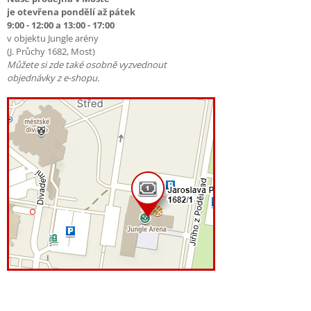
je otevřena pondělí až pátek
9:00 - 12:00 a 13:00 - 17:00
v objektu Jungle arény
(J. Průchy 1682, Most)
Můžete si zde také osobně vyzvednout
objednávky z e-shopu.